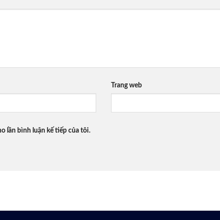
Trang web
o lần bình luận kế tiếp của tôi.