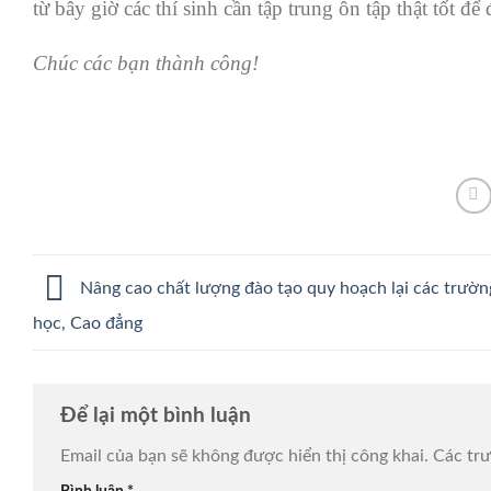
từ bây giờ các thí sinh cần tập trung ôn tập thật tốt để 
Chúc các bạn thành công!
Nâng cao chất lượng đào tạo quy hoạch lại các trườn
học, Cao đẳng
Để lại một bình luận
Email của bạn sẽ không được hiển thị công khai.
Các tr