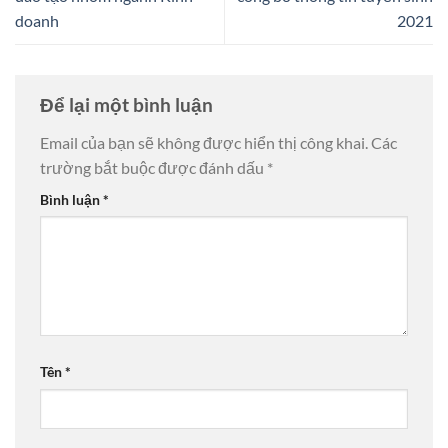
doanh
2021
Để lại một bình luận
Email của bạn sẽ không được hiển thị công khai.
Các
trường bắt buộc được đánh dấu
*
Bình luận
*
Tên
*