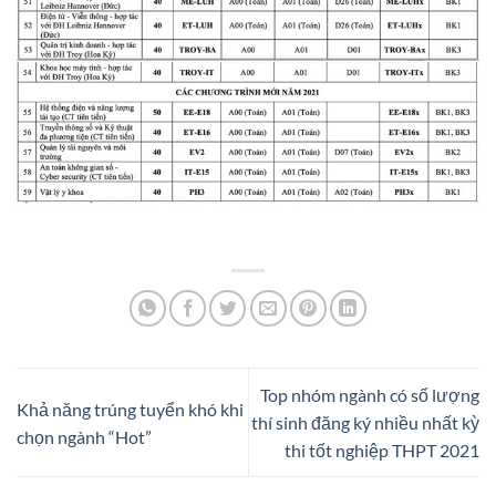
Top nhóm ngành có số lượng
Khả năng trúng tuyển khó khi
thí sinh đăng ký nhiều nhất kỳ
chọn ngành “Hot”
thi tốt nghiệp THPT 2021