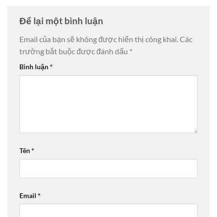
Để lại một bình luận
Email của bạn sẽ không được hiển thị công khai.
Các
trường bắt buộc được đánh dấu
*
Bình luận
*
Tên
*
Email
*