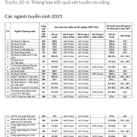
Trước 20-6: Thông báo kết quả xét tuyển tài năng.
Các ngành tuyển sinh 2021