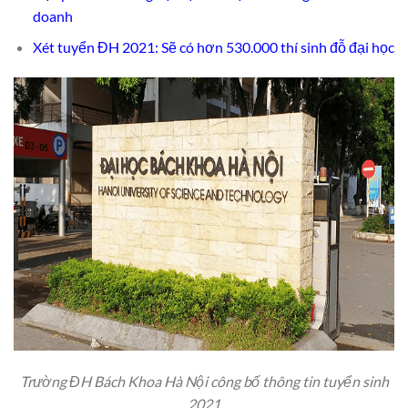
doanh
Xét tuyển ĐH 2021: Sẽ có hơn 530.000 thí sinh đỗ đại học
Trường ĐH Bách Khoa Hà Nội công bố thông tin tuyển sinh
2021