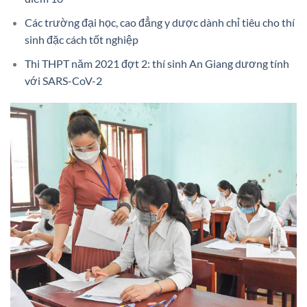
Các trường đại học, cao đẳng y dược dành chỉ tiêu cho thí
sinh đặc cách tốt nghiệp
Thi THPT năm 2021 đợt 2: thí sinh An Giang dương tính
với SARS-CoV-2