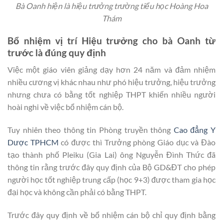
Bà Oanh hiện là hiệu trưởng trường tiểu học Hoàng Hoa
Thám
Bổ nhiệm vị trí Hiệu trưởng cho bà Oanh từ
trước là đúng quy định
Việc một giáo viên giảng dạy hơn 24 năm và đảm nhiệm
nhiều cương vị khác nhau như phó hiệu trưởng, hiệu trưởng
nhưng chưa có bằng tốt nghiệp THPT khiến nhiều người
hoài nghi về việc bổ nhiệm cán bộ.
Tuy nhiên theo thông tin Phòng truyền thông
Cao đẳng Y
Dược TPHCM
có được thì Trưởng phòng Giáo dục và Đào
tạo thành phố Pleiku (Gia Lai) ông Nguyễn Đình Thức đã
thông tin rằng trước đây quy định của Bộ GD&ĐT cho phép
người học tốt nghiệp trung cấp (học 9+3) được tham gia học
đại học và không cần phải có bằng THPT.
Trước đây quy định về bổ nhiệm cán bộ chỉ quy định bằng