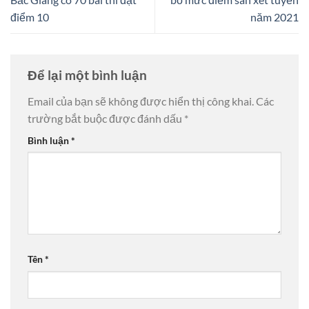
điểm 10
năm 2021
Để lại một bình luận
Email của bạn sẽ không được hiển thị công khai.
Các
trường bắt buộc được đánh dấu
*
Bình luận
*
Tên
*