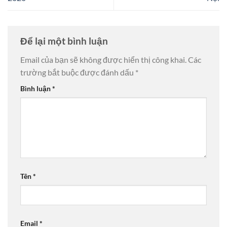
Để lại một bình luận
Email của bạn sẽ không được hiển thị công khai.
Các
trường bắt buộc được đánh dấu
*
Bình luận
*
Tên
*
Email
*