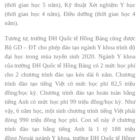
(thời gian học 5 năm), Kỹ thuật Xét nghiệm Y học
(thời gian học 4 năm), Điều dưỡng (thời gian học 4
năm).
Tương tự, trường ĐH Quốc tế Hồng Bàng cũng được
Bộ GD – ĐT cho phép đào tạo ngành Y khoa trình độ
đại học trong mùa tuyển sinh 2020. Ngành Y khoa
của trường ĐH Quốc tế Hồng Bàng có 2 mức học phí
cho 2 chương trình đào tạo kéo dài 6 năm. Chương
trình đào tạo tiếng Việt có mức học phí 82,5 triệu
đồng/học kỳ. Chương trình đào tạo hoàn toàn bằng
tiếng Anh có mức học phí 99 triệu đồng/học kỳ. Như
vậy, 6 năm học, một sinh chương trình tiếng Việt phải
đóng 990 triệu đồng học phí. Con số này ở chương
trình đào tạo bằng tiếng Anh là 1 tỷ 188 triệu
đồng.Ngoài ngành Y khoa, trường ĐH Quốc tế Hồng