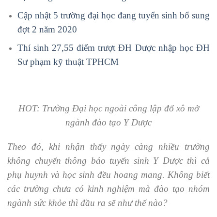
Cập nhật 5 trường đại học đang tuyển sinh bổ sung
đợt 2 năm 2020
Thí sinh 27,55 điểm trượt ĐH Dược nhập học ĐH
Sư phạm kỹ thuật TPHCM
HOT: Trường Đại học ngoài công lập đổ xô mở
ngành đào tạo Y Dược
Theo đó, khi nhận thấy ngày càng nhiều trường
không chuyển thông báo tuyển sinh Y Dược thì cả
phụ huynh và học sinh đều hoang mang. Không biết
các trường chưa có kinh nghiệm mà đào tạo nhóm
ngành sức khỏe thì đầu ra sẽ như thế nào?