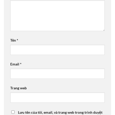
Tên
*
Email
*
Trang web
Lưu tên của tôi, email, và trang web trong trình duyệt