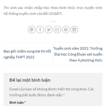
Thí sinh xác nhận nhập học theo hình thức trực tuyến trên
hệ thống tuyển sinh của Bộ GD&ĐT.
Tuyển sinh năm 2022: Trường
Bao giờ chấm xong bài thi tốt
Đại học Công Đoàn xét tuyển
nghiệp THPT 2022
theo 4 phương thức
Để lại một bình luận
Email của bạn sẽ không được hiển thị công khai.
Các
trường bắt buộc được đánh dấu
*
Bình luận
*