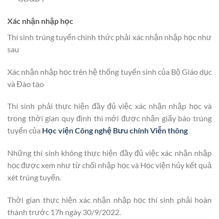
Xác nhận nhập học
Thí sinh trúng tuyển chính thức phải xác nhận nhập học như
sau
Xác nhận nhập học trên hệ thống tuyển sinh của Bộ Giáo dục
và Đào tạo
Thí sinh phải thực hiện đầy đủ việc xác nhận nhập học và
trong thời gian quy định thì mới được nhận giấy báo trúng
tuyển của
Học viện Công nghệ Bưu chính Viễn thông
Những thí sinh không thực hiện đầy đủ việc xác nhận nhập
học được xem như từ chối nhập học và Học viện hủy kết quả
xét trúng tuyển.
Thời gian thực hiện xác nhận nhập học thí sinh phải hoàn
thành trước 17h ngày 30/9/2022.