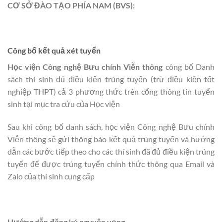
CƠ SỞ ĐÀO TẠO PHÍA NAM (BVS):
Công bố kết quả xét tuyển
Học viện Công nghệ Bưu chính Viễn thông
công bố Danh
sách thí sinh đủ điều kiện trúng tuyển (trừ điều kiện tốt
nghiệp THPT) cả 3 phương thức trên cổng thông tin tuyển
sinh tại mục tra cứu của Học viện
Sau khi công bố danh sách, học viện Công nghệ Bưu chính
Viễn thông sẽ gửi thông báo kết quả trúng tuyển và hướng
dẫn các bước tiếp theo cho các thí sinh đã đủ điều kiện trúng
tuyển để được trúng tuyển chính thức thông qua Email và
Zalo của thí sinh cung cấp
Hướng dẫn đăng ký nguyện vọng