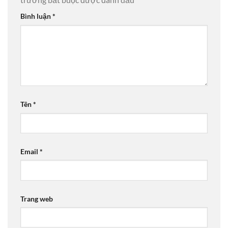
Bình luận
*
Tên
*
Email
*
Trang web