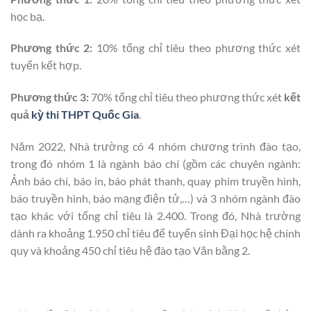
học bạ.
Phương thức 2:
10% tổng chỉ tiêu theo phương thức xét
tuyển kết hợp.
Phương thức 3:
70% tổng chỉ tiêu theo phương thức xét
kết
quả
kỳ thi THPT Quốc Gia
.
Năm 2022, Nhà trường có 4 nhóm chương trình đào tạo,
trong đó nhóm 1 là ngành báo chí (gồm các chuyên ngành:
Ảnh báo chí, báo in, báo phát thanh, quay phim truyền hình,
báo truyền hình, báo mạng điện tử,…) và 3 nhóm ngành đào
tạo khác với tổng chỉ tiêu là 2.400. Trong đó, Nhà trường
dành ra khoảng 1.950 chỉ tiêu để tuyển sinh Đại học hệ chính
quy và khoảng 450 chỉ tiêu hệ đào tạo Văn bằng 2.