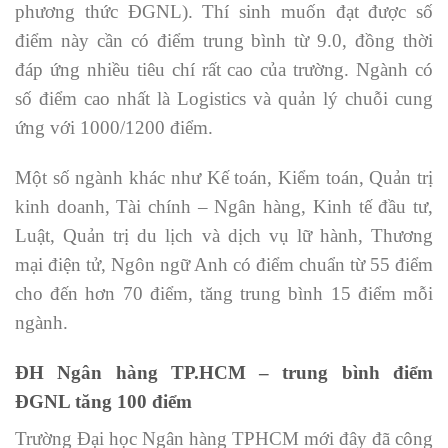
phương thức ĐGNL). Thí sinh muốn đạt được số
điểm này cần có điểm trung bình từ 9.0, đồng thời
đáp ứng nhiều tiêu chí rất cao của trường. Ngành có
số điểm cao nhất là Logistics và quản lý chuỗi cung
ứng với 1000/1200 điểm.
Một số ngành khác như Kế toán, Kiểm toán, Quản trị
kinh doanh, Tài chính – Ngân hàng, Kinh tế đầu tư,
Luật, Quản trị du lịch và dịch vụ lữ hành, Thương
mại điện tử, Ngôn ngữ Anh có điểm chuẩn từ 55 điểm
cho đến hơn 70 điểm, tăng trung bình 15 điểm mỗi
ngành.
ĐH Ngân hàng TP.HCM – trung bình điểm
ĐGNL tăng 100 điểm
Trường Đại học Ngân hàng TPHCM mới đây đã công