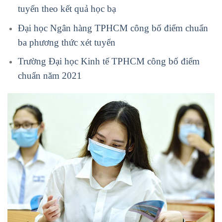
tuyển theo kết quả học bạ
Đại học Ngân hàng TPHCM công bố điểm chuẩn
ba phương thức xét tuyển
Trường Đại học Kinh tế TPHCM công bố điểm
chuẩn năm 2021