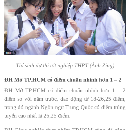
Thí sinh dự thi tốt nghiệp THPT (Ảnh Zing)
ĐH Mở TP.HCM có điểm chuẩn nhỉnh hơn 1 – 2
ĐH Mở TP.HCM có điểm chuẩn nhỉnh hơn 1 – 2
điểm so với năm trước, dao động từ 18-26,25 điểm,
trong đó ngành Ngôn ngữ Trung Quốc có điểm trúng
tuyển cao nhất là 26,25 điểm.