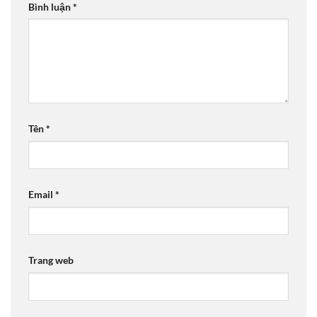
Bình luận
*
Tên
*
Email
*
Trang web