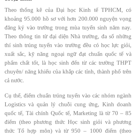
Theo thống kê của Đại học Kinh tế TPHCM, có
khoảng 95.000 hồ sơ với hơn 200.000 nguyện vọng
đăng ký vào trường trong mùa tuyển sinh năm nay.
Theo thông tin từ đại diện Nhà trường, đa số những
thí sinh trúng tuyển vào trường đều có học lực giỏi,
xuất sắc, kỹ năng ngoại ngữ đạt chuẩn quốc tế và
phẩm chất tốt, là học sinh đến từ các trường THPT
chuyên/ năng khiếu của khắp các tỉnh, thành phố trên
cả nước.
Cụ thể, điểm chuẩn trúng tuyển vào các nhóm ngành
Logistics và quản lý chuỗi cung ứng, Kinh doanh
quốc tế, Tài chính Quốc tế, Marketing là từ 70 – 85
điểm (theo phương thức Học sinh giỏi và phương
thức Tổ hợp môn) và từ 950 – 1000 điểm (theo