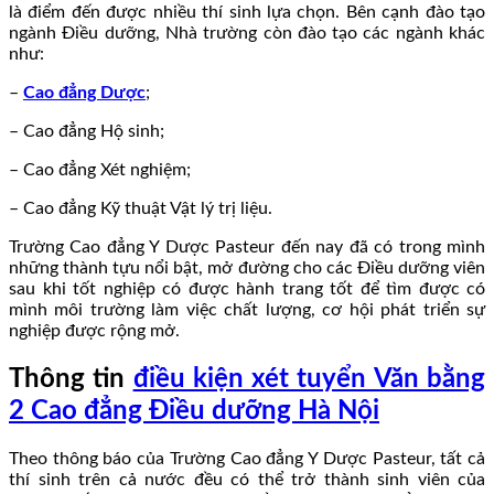
là điểm đến được nhiều thí sinh lựa chọn. Bên cạnh đào tạo
ngành Điều dưỡng, Nhà trường còn đào tạo các ngành khác
như:
–
Cao đẳng Dược
;
– Cao đẳng Hộ sinh;
– Cao đẳng Xét nghiệm;
– Cao đẳng Kỹ thuật Vật lý trị liệu.
Trường Cao đẳng Y Dược Pasteur đến nay đã có trong mình
những thành tựu nổi bật, mở đường cho các Điều dưỡng viên
sau khi tốt nghiệp có được hành trang tốt để tìm được có
mình môi trường làm việc chất lượng, cơ hội phát triển sự
nghiệp được rộng mở.
Thông tin
điều kiện xét tuyển Văn bằng
2 Cao đẳng Điều dưỡng Hà Nội
Theo thông báo của Trường Cao đẳng Y Dược Pasteur, tất cả
thí sinh trên cả nước đều có thể trở thành sinh viên của