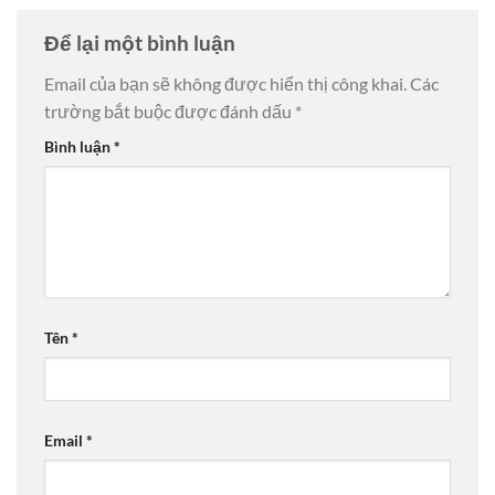
Để lại một bình luận
Email của bạn sẽ không được hiển thị công khai.
Các
trường bắt buộc được đánh dấu
*
Bình luận
*
Tên
*
Email
*