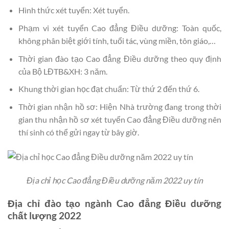
Hình thức xét tuyển: Xét tuyển.
Phạm vi xét tuyển Cao đẳng Điều dưỡng: Toàn quốc,
không phân biệt giới tính, tuổi tác, vùng miền, tôn giáo,…
Thời gian đào tạo Cao đẳng Điều dưỡng theo quy định
của Bộ LĐTB&XH: 3 năm.
Khung thời gian học đạt chuẩn: Từ thứ 2 đến thứ 6.
Thời gian nhận hồ sơ: Hiện Nhà trường đang trong thời
gian thu nhận hồ sơ xét tuyển Cao đẳng Điều dưỡng nên
thí sinh có thể gửi ngay từ bây giờ.
Địa chỉ học Cao đẳng Điều dưỡng năm 2022 uy tín
Địa chỉ đào tạo ngành Cao đẳng Điều dưỡng
chất lượng 2022