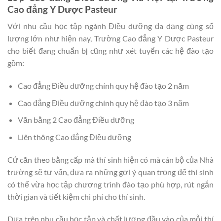
Cao đẳng Y Dược Pasteur
Với nhu cầu học tập ngành Điều dưỡng đa dạng cùng số
lượng lớn như hiện nay, Trường Cao đẳng Y Dược Pasteur
cho biết đang chuẩn bị cũng như xét tuyển các hệ đào tạo
gồm:
Cao đẳng Điều dưỡng chính quy hệ đào tạo 2 năm
Cao đẳng Điều dưỡng chính quy hệ đào tạo 3 năm
Văn bằng 2 Cao đẳng Điều dưỡng
Liên thông Cao đẳng Điều dưỡng
Cứ căn theo bằng cấp mà thí sinh hiện có mà cán bộ của Nhà
trường sẽ tư vấn, đưa ra những gợi ý quan trọng để thí sinh
có thể vừa học tập chương trình đào tạo phù hợp, rút ngắn
thời gian và tiết kiệm chi phí cho thí sinh.
Dựa trên nhu cầu học tập và chất lượng đầu vào của mỗi thí