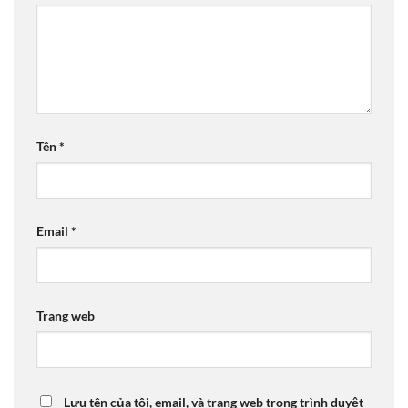
Tên
*
Email
*
Trang web
Lưu tên của tôi, email, và trang web trong trình duyệt