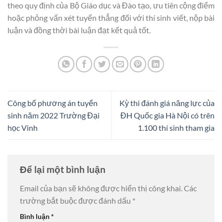
theo quy định của Bộ Giáo dục và Đào tạo, ưu tiên cộng điểm
hoặc phỏng vấn xét tuyển thẳng đối với thí sinh viết, nộp bài
luận và đồng thời bài luận đạt kết quả tốt.
Công bố phương án tuyển
Kỳ thi đánh giá năng lực của
sinh năm 2022 Trường Đại
ĐH Quốc gia Hà Nội có trên
học Vinh
1.100 thí sinh tham gia
Để lại một bình luận
Email của bạn sẽ không được hiển thị công khai.
Các
trường bắt buộc được đánh dấu
*
Bình luận
*