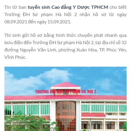
Tin từ ban
tuyển sinh Cao đẳng Y Dược TPHCM
cho biết
Trường ĐH Sư phạm Hà Nội 2 nhận hồ sơ từ ngày
08.09.2021 đến ngày 15.09.2021.
Thí sinh gửi hồ sơ bằng hình thức chuyển phát nhanh qua
bưu điện đến Trường ĐH Sư phạm Hà Nội 2, tại địa chỉ số 32
đường Nguyễn Văn Linh, phường Xuân Hòa, TP. Phúc Yên,
Vĩnh Phúc.