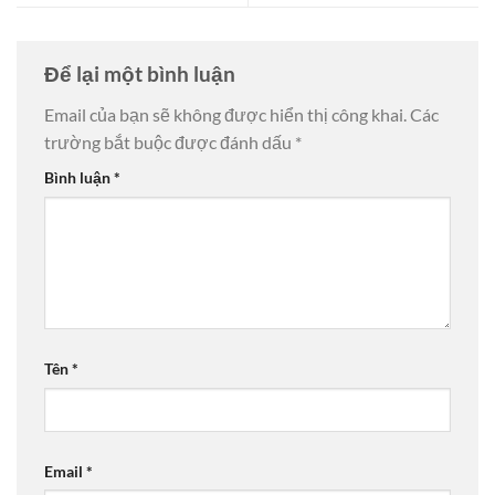
Để lại một bình luận
Email của bạn sẽ không được hiển thị công khai.
Các
trường bắt buộc được đánh dấu
*
Bình luận
*
Tên
*
Email
*