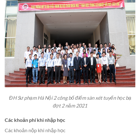
ĐH Sư phạm Hà Nội 2 công bố điểm sàn xét tuyển học bạ
đợt 2 năm 2021
Các khoản phí khi nhập học
Các khoản nộp khi nhập học