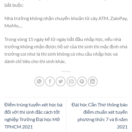
bắt buộc:
Nhà trường không nhận chuyển khoản từ cây ATM, ZaloPay,
MoMo,…
Trong vòng 15 ngày kể từ ngày bắt đầu nhập học, nếu nhà
trường không nhận được hồ sơ của thí sinh thì mặc định nhà
trường coi như là thí sinh không có nhu cầu nhập học và
dành chỉ tiêu cho thí sinh khác.
Điểm trúng tuyển xét học bạ
Đại học Cần Thơ thông báo
đối với thí sinh đặc cách tốt
điểm chuẩn xét tuyển
nghiệp Trường Đại học Mở
phương thức 7 và 8 năm
TPHCM 2021
2021