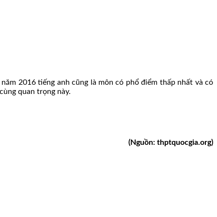
năm 2016 tiếng anh cũng là môn có phổ điểm thấp nhất và có
 cùng quan trọng này.
(Nguồn: thptquocgia.org)