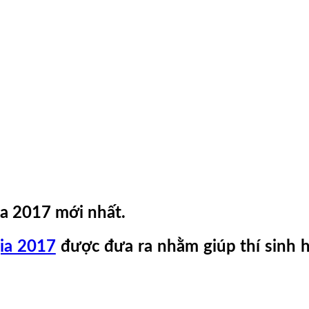
ia 2017 mới nhất.
gia 2017
được đưa ra nhằm giúp thí sinh h