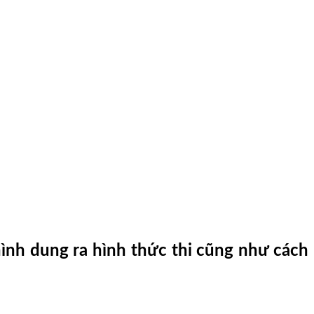
ình dung ra hình thức thi cũng như cách