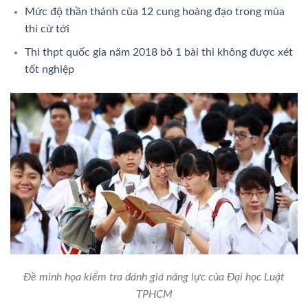
Mức độ thần thánh của 12 cung hoàng đạo trong mùa
thi cử tới
Thi thpt quốc gia năm 2018 bỏ 1 bài thi không được xét
tốt nghiệp
Đề minh họa kiểm tra đánh giá năng lực của Đại học Luật
TPHCM