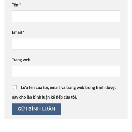
Tên
*
Email
*
Trang web
Lưu tên của tôi, email, và trang web trong trình duyệt
này cho lần bình luận kế tiếp của tôi.