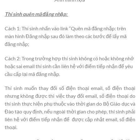
Thí sinh quên mã đăng nhập:
Cách 1: Thí sinh nhấn vào link “Quên mã đăng nhập: trên
màn hình Đăng nhập sau đó làm theo các bước để lấy mã
đăng nhập;
Cách 2: Trong trường hợp thí sinh không có hoặc không nhớ
hoặc sai email thí sinh cần liên hệ với điểm tiếp nhận để yêu
cầu cấp lại mã đăng nhập.
Thí sinh muốn thay đổi số điện thoại email, số điện thoại
nhưng không được thì việc thay đổi email, số điện thoại do
thí sinh thực hiện phụ thuộc vào thời gian do Bộ Giáo dục và
Đào tạo quy định, nếu ngoài thời gian cho phép, thí sinh phải
liên hệ với điểm tiếp nhận để được cập nhật email, số điện
thoại.