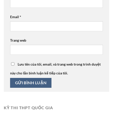
Email
*
Trang web
Lưu tên của tôi, email, và trang web trong trình duyệt
này cho lần bình luận kế tiếp của tôi.
KỲ THI THPT QUỐC GIA