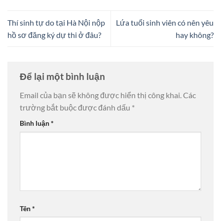
Thí sinh tự do tại Hà Nội nộp
Lứa tuổi sinh viên có nên yêu
hồ sơ đăng ký dự thi ở đâu?
hay không?
Để lại một bình luận
Email của bạn sẽ không được hiển thị công khai.
Các
trường bắt buộc được đánh dấu
*
Bình luận
*
Tên
*