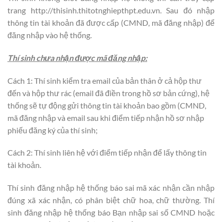
trang http://thisinh.thitotnghiepthpt.edu.vn. Sau đó nhập
thông tin tài khoản đã được cấp (CMND, mã đăng nhập) để
đăng nhập vào hệ thống.
Thí sinh chưa nhận được mã đăng nhập:
Cách 1: Thí sinh kiểm tra email của bản thân ở cả hộp thư
đến và hộp thư rác (email đã điền trong hồ sơ bản cứng), hệ
thống sẽ tự động gửi thông tin tài khoản bao gồm (CMND,
mã đăng nhập và email sau khi điểm tiếp nhận hồ sơ nhập
phiếu đăng ký của thí sinh;
Cách 2: Thí sinh liên hệ với điểm tiếp nhận để lấy thông tin
tài khoản.
Thí sinh đăng nhập hệ thống báo sai mã xác nhận cần nhập
đúng xã xác nhận, có phân biệt chữ hoa, chữ thường. Thí
sinh đăng nhập hệ thống báo Bạn nhập sai số CMND hoặc