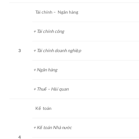
Tài chính – Ngân hàng
+ Tài chính công
3
+ Tài chính doanh nghiệp
+ Ngân hàng
+ Thuế – Hải quan
Kế toán
+ Kế toán Nhà nước
4