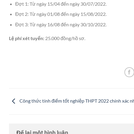
Đợt 1: Từ ngày 15/04 đến ngày 30/07/2022.
Đợt 2: Từ ngày 01/08 đến ngày 15/08/2022.
Đợt 3: Từ ngày 16/08 đến ngày 30/10/2022.
Lệ phí xét tuyển:
25.000 đồng/hồ sơ.
Công thức tính điểm tốt nghiệp THPT 2022 chính xác n
Để lại một bình luận