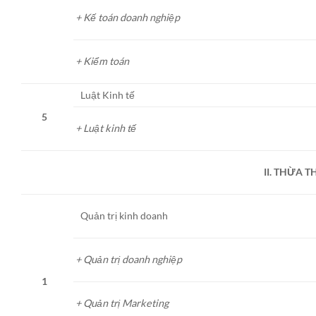
+ Kế toán doanh nghiệp
+ Kiểm toán
Luật Kinh tế
5
+ Luật kinh tế
II. THỪA T
Quản trị kinh doanh
+ Quản trị doanh nghiệp
1
+ Quản trị Marketing