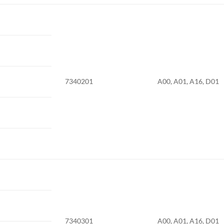
7340201
A00, A01, A16, D01
7340301
A00, A01, A16, D01