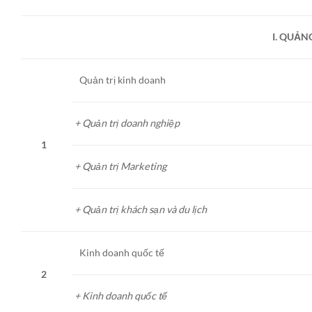
I. QUẢN
Quản trị kinh doanh
+ Quản trị doanh nghiệp
1
+ Quản trị Marketing
+ Quản trị khách sạn và du lịch
Kinh doanh quốc tế
2
+ Kinh doanh quốc tế