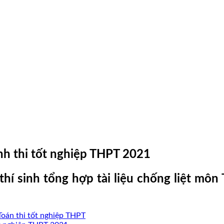
Anh thi tốt nghiệp THPT 2021
thí sinh tổng hợp tài liệu chống liệt mô
Toán thi tốt nghiệp THPT