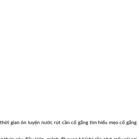
 thời gian ôn luyện nước rút cần cố gắng tìm hiểu mẹo cố gắng