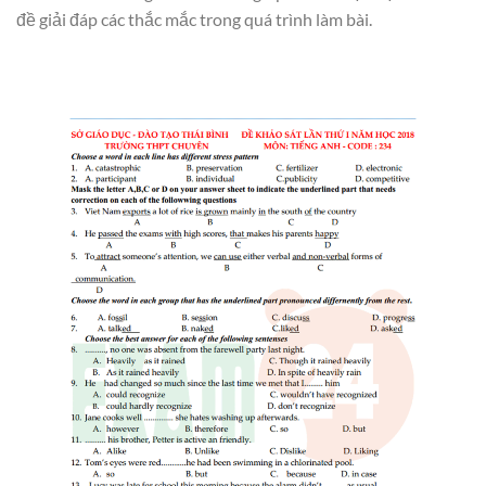
đề giải đáp các thắc mắc trong quá trình làm bài.