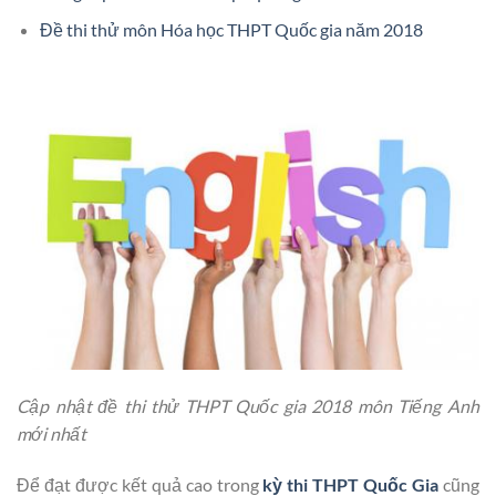
Đề thi thử môn Hóa học THPT Quốc gia năm 2018
Cập nhật đề thi thử THPT Quốc gia 2018 môn Tiếng Anh
mới nhất
Để đạt được kết quả cao trong
kỳ thi THPT Quốc Gia
cũng