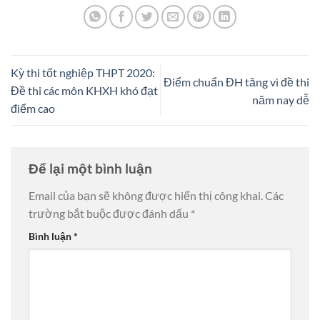
Kỳ thi tốt nghiệp THPT 2020:
Điểm chuẩn ĐH tăng vì đề thi
Đề thi các môn KHXH khó đạt
năm nay dễ
điểm cao
Để lại một bình luận
Email của bạn sẽ không được hiển thị công khai.
Các
trường bắt buộc được đánh dấu
*
Bình luận
*