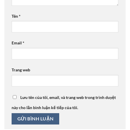
Tên
*
Email
*
Trang web
Lưu tên của tôi, email, và trang web trong trình duyệt
này cho lần bình luận kế tiếp của tôi.