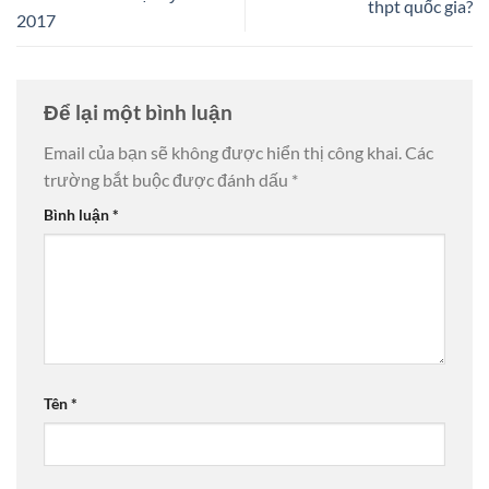
thpt quốc gia?
2017
Để lại một bình luận
Email của bạn sẽ không được hiển thị công khai.
Các
trường bắt buộc được đánh dấu
*
Bình luận
*
Tên
*