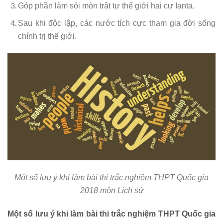
Góp phần làm sói mòn trật tự thế giới hai cự Ianta.
Sau khi độc lập, các nước tích cực tham gia đời sống
chính trị thế giới.
Một số lưu ý khi làm bài thi trắc nghiệm THPT Quốc gia
2018 môn Lịch sử
Một số lưu ý khi làm bài thi trắc nghiệm THPT Quốc gia