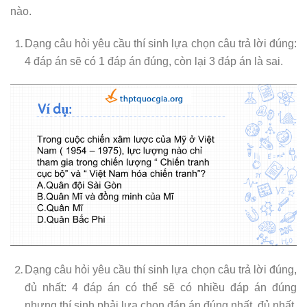
nào.
Dạng câu hỏi yêu cầu thí sinh lựa chọn câu trả lời đúng:
4 đáp án sẽ có 1 đáp án đúng, còn lại 3 đáp án là sai.
Dạng câu hỏi yêu cầu thí sinh lựa chọn câu trả lời đúng,
đủ nhất: 4 đáp án có thể sẽ có nhiều đáp án đúng
nhưng thí sinh phải lựa chọn đáp án đúng nhất, đủ nhất,