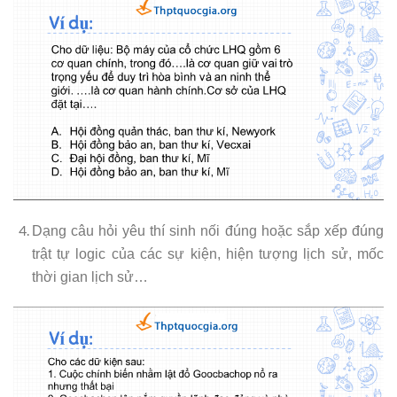
Dạng câu hỏi yêu thí sinh nối đúng hoặc sắp xếp đúng
trật tự logic của các sự kiện, hiện tượng lịch sử, mốc
thời gian lịch sử…