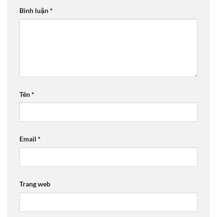
Bình luận
*
Tên
*
Email
*
Trang web