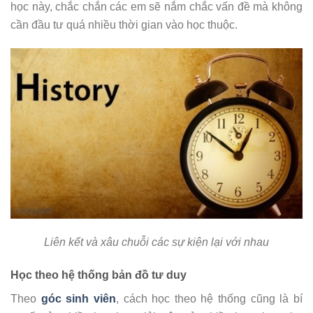
học này, chắc chắn các em sẽ nắm chắc vấn đề mà không
cần đầu tư quá nhiều thời gian vào học thuộc.
Liên kết và xâu chuỗi các sự kiện lại với nhau
Học theo hệ thống bản đồ tư duy
Theo
góc sinh viên
, cách học theo hệ thống cũng là bí