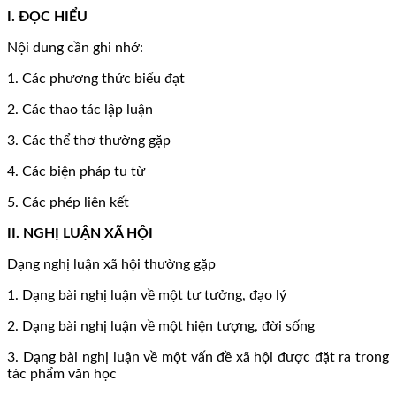
I. ĐỌC HIỂU
Nội dung cần ghi nhớ:
1. Các phương thức biểu đạt
2. Các thao tác lập luận
3. Các thể thơ thường gặp
4. Các biện pháp tu từ
5. Các phép liên kết
II. NGHỊ LUẬN XÃ HỘI
Dạng nghị luận xã hội thường gặp
1. Dạng bài nghị luận về một tư tưởng, đạo lý
2. Dạng bài nghị luận về một hiện tượng, đời sống
3. Dạng bài nghị luận về một vấn đề xã hội được đặt ra trong
tác phẩm văn học