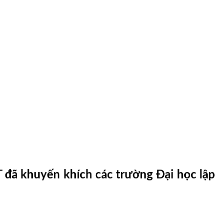
 đã khuyến khích các trường Đại học lập