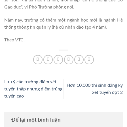
Gáo dục”, vị Phó Trưởng phòng nói.
Năm nay, trường có thêm một ngành học mới là ngành Hệ
thống thông tin quản lý (hệ cử nhân đào tạo 4 năm).
Theo VTC.
Lưu ý các trường điểm xét
Hơn 10.000 thí sinh đăng ký
tuyển thấp nhưng điểm trúng
xét tuyển đợt 2
tuyển cao
Để lại một bình luận