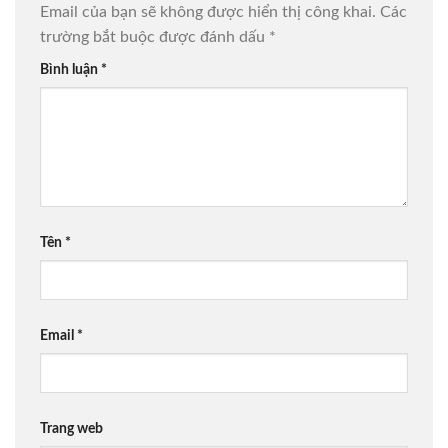
Email của bạn sẽ không được hiển thị công khai.
Các
trường bắt buộc được đánh dấu
*
Bình luận
*
Tên
*
Email
*
Trang web