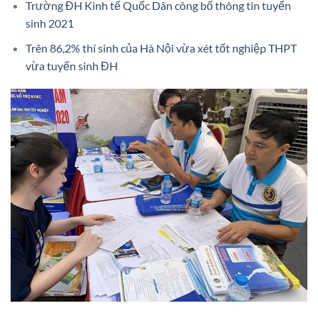
Trường ĐH Kinh tế Quốc Dân công bố thông tin tuyển
sinh 2021
Trên 86,2% thí sinh của Hà Nội vừa xét tốt nghiệp THPT
vừa tuyển sinh ĐH