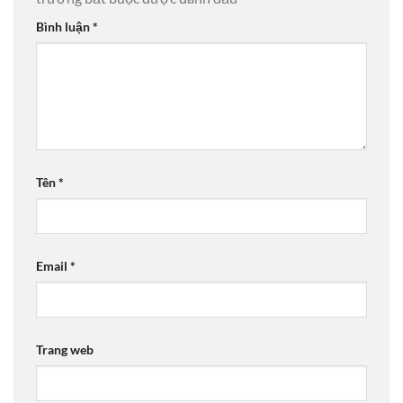
Bình luận
*
Tên
*
Email
*
Trang web