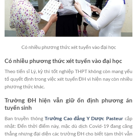
Có nhiều phương thức xét tuyển vào đại học
Có nhiều phương thức xét tuyển vào đại học
Theo tiến sĩ Lý, kỳ thi tốt nghiệp THPT không còn mang yếu
tố quyết định trong việc xét tuyển ĐH vì hiện nay còn nhiều
phương thức khác.
Trường ĐH hiện vẫn giữ ổn định phương án
tuyển sinh
Ban truyền thông
Trường Cao đẳng Y Dược Pasteur
cập
nhật: Đến thời điểm này, mặc dù dịch Covid-19 đang căng
thẳng nhưng đại diện các trường ĐH cho biết tạm thời vẫn