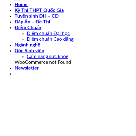
Home
Kỳ Thi THPT Quốc Gia
Tuyển sinh ĐH – CĐ
Đáp Án – Đề Thi
Điểm Chuẩn
Điểm chuẩn Đại học
Điểm chuẩn Cao đẳng
Ngành nghề
Góc Sinh viên
Cẩm nang sức khoẻ
WooCommerce not Found
Newsletter