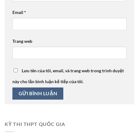
Email
*
Trang web
Lưu tên của tôi, email, và trang web trong trình duyệt
này cho lần bình luận kế tiếp của tôi.
KỲ THI THPT QUỐC GIA