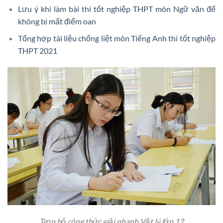
Lưu ý khi làm bài thi tốt nghiệp THPT môn Ngữ văn để
không bị mất điểm oan
Tổng hợp tài liệu chống liệt môn Tiếng Anh thi tốt nghiệp
THPT 2021
Trọn bộ công thức giải nhanh Vật lý lớp 12