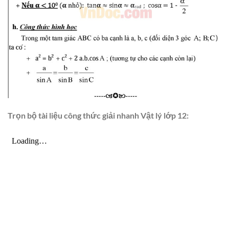
Trọn bộ tài liệu công thức giải nhanh Vật lý lớp 12: