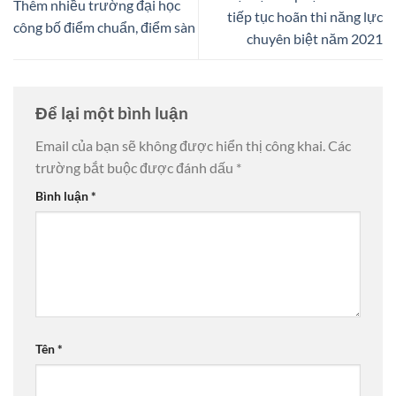
Thêm nhiều trường đại học
tiếp tục hoãn thi năng lực
công bố điểm chuẩn, điểm sàn
chuyên biệt năm 2021
Để lại một bình luận
Email của bạn sẽ không được hiển thị công khai.
Các
trường bắt buộc được đánh dấu
*
Bình luận
*
Tên
*