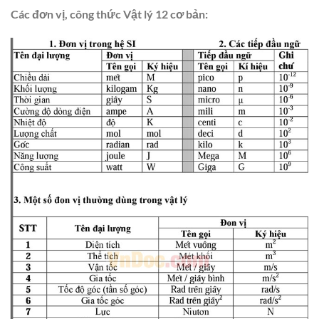
Các đơn vị, công thức Vật lý 12 cơ bản: