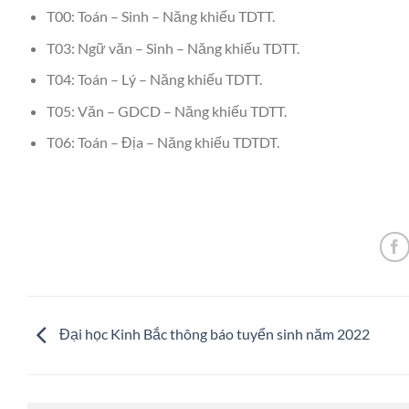
T00: Toán – Sinh – Năng khiếu TDTT.
T03: Ngữ văn – Sinh – Năng khiếu TDTT.
T04: Toán – Lý – Năng khiếu TDTT.
T05: Văn – GDCD – Năng khiếu TDTT.
T06: Toán – Địa – Năng khiếu TDTDT.
Đại học Kinh Bắc thông báo tuyển sinh năm 2022