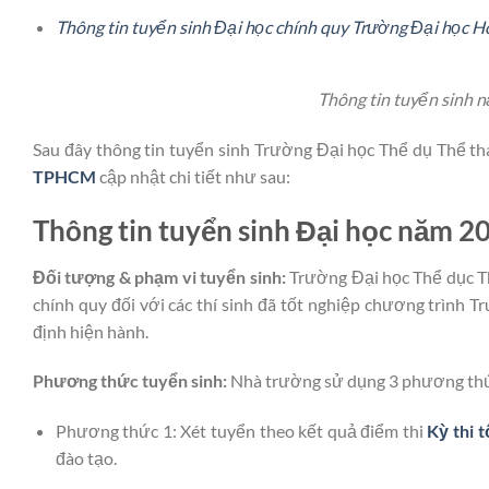
Thông tin tuyển sinh Đại học chính quy Trường Đại học 
Thông tin tuyển sinh
Sau đây thông tin tuyển sinh Trường Đại học Thể dụ Th
TPHCM
cập nhật chi tiết như sau:
Thông tin tuyển sinh Đại học năm 
Đối tượng & phạm vi tuyển sinh:
Trường Đại học Thể dục T
chính quy đối với các thí sinh đã tốt nghiệp chương trình 
định hiện hành.
Phương thức tuyển sinh:
Nhà trường sử dụng 3 phương thứ
Phương thức 1: Xét tuyển theo kết quả điểm thi
Kỳ thi 
đào tạo.