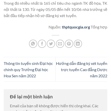
Trong đó nhiều nhất là 165 chỉ tiêu cho ngành TK đồ họa, TK
nội thất là 130. Từ ngày 05/05 đến hết 10/06 nhà trường sẽ
bắt đầu tiếp nhận hồ sơ đăng ký xét tuyển.
Nguồn:
thptquocgia.org
Tổng hợp
Thông tin tuyển sinh Đại học
Hướng dẫn đăng ký xét tuyển
chính quy Trường Đại học
trực tuyến Cao đẳng Dược
Hoa Sen năm 2022
năm 2022
Để lại một bình luận
Email của bạn sẽ không được hiển thị công khai.
Các