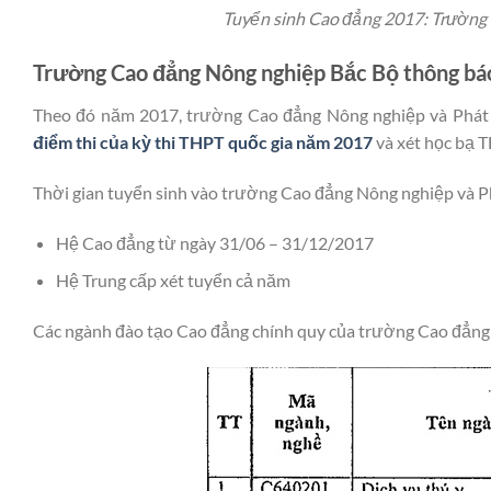
Tuyển sinh Cao đẳng 2017: Trường
Trường Cao đẳng Nông nghiệp Bắc Bộ thông bá
Theo đó năm 2017, trường Cao đẳng Nông nghiệp và Phát 
điểm thi của kỳ thi THPT quốc gia năm 2017
và xét học bạ T
Thời gian tuyển sinh vào trường Cao đẳng Nông nghiệp và P
Hệ Cao đẳng từ ngày 31/06 – 31/12/2017
Hệ Trung cấp xét tuyển cả năm
Các ngành đào tạo Cao đẳng chính quy của trường Cao đẳng