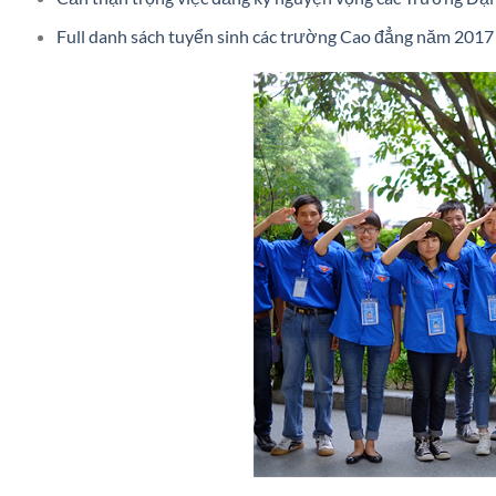
Full danh sách tuyển sinh các trường Cao đẳng năm 2017