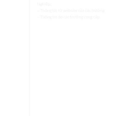
Nghiệp;
– Thông tin từ website của các trường
– Thông tin do các trường cung cấp