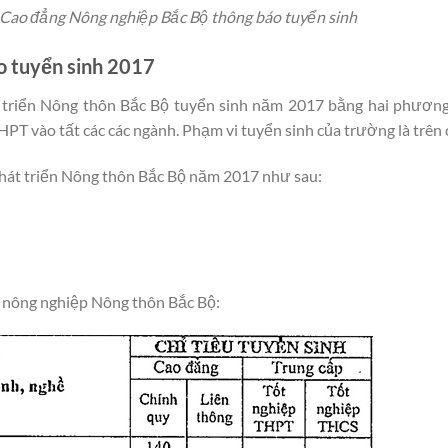
 Cao đẳng Nông nghiệp Bắc Bộ thông báo tuyển sinh
o tuyển sinh 2017
triển Nông thôn Bắc Bộ tuyển sinh năm 2017 bằng hai phương 
HPT vào tất các các ngành. Phạm vi tuyển sinh của trường là trên
hát triển Nông thôn Bắc Bộ năm 2017 như sau:
 nông nghiệp Nông thôn Bắc Bộ: