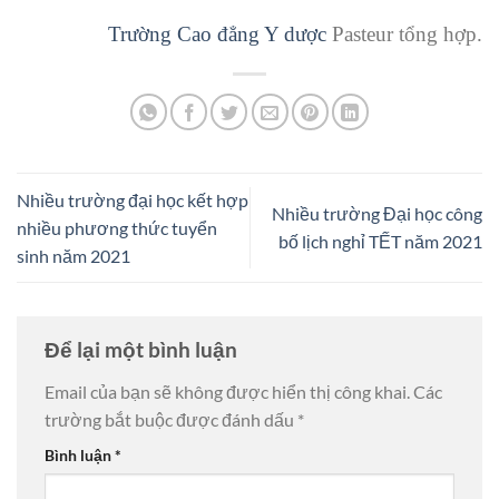
Trường Cao đẳng Y dược
Pasteur tổng hợp.
Nhiều trường đại học kết hợp
Nhiều trường Đại học công
nhiều phương thức tuyển
bố lịch nghỉ TẾT năm 2021
sinh năm 2021
Để lại một bình luận
Email của bạn sẽ không được hiển thị công khai.
Các
trường bắt buộc được đánh dấu
*
Bình luận
*