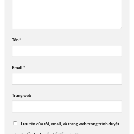
Tên
*
Email
*
Trang web
Lưu tên của tôi, email, và trang web trong trình duyệt