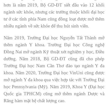
hơn là năm 2019, Bộ GD-ĐT siết đầu vào 12 khối
ngành sức khỏe, nhưng các trường thuộc khối đại học
tư ở các tỉnh phía Nam cũng đồng loạt được mở thêm
nhiều ngành về sức khỏe để thu hút sinh viên.
Năm 2019, Trường Đại học Nguyễn Tất Thành mở
thêm ngành Y khoa. Trường Đại học Công nghệ
Đồng Nai mở ngành Kỹ thuật xét nghiệm y học, Điều
dưỡng. Năm 2018, Bộ GD-ĐT cũng đã cho phép
Trường Đại học Nam Cần Thơ đào tạo ngành Y đa
khoa. Năm 2020, Trường Đại học VinUni cũng được
mở ngành Y đa khoa qua việc hợp tác với Trường Đại
học Pennsylvania (Mỹ). Năm 2019, Khoa Y (Đại học
Quốc gia TPHCM) cũng mở thêm ngành Dược và
Răng hàm mặt hệ chất lượng cao.