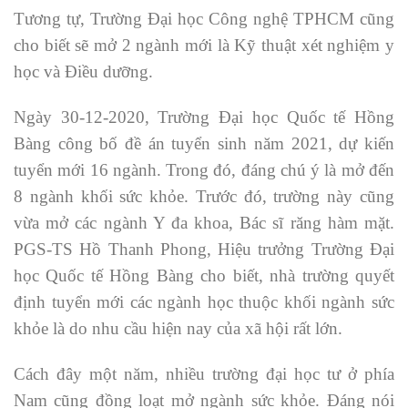
Tương tự, Trường Đại học Công nghệ TPHCM cũng
cho biết sẽ mở 2 ngành mới là Kỹ thuật xét nghiệm y
học và Điều dưỡng.
Ngày 30-12-2020, Trường Đại học Quốc tế Hồng
Bàng công bố đề án tuyển sinh năm 2021, dự kiến
tuyển mới 16 ngành. Trong đó, đáng chú ý là mở đến
8 ngành khối sức khỏe. Trước đó, trường này cũng
vừa mở các ngành Y đa khoa, Bác sĩ răng hàm mặt.
PGS-TS Hồ Thanh Phong, Hiệu trưởng Trường Đại
học Quốc tế Hồng Bàng cho biết, nhà trường quyết
định tuyển mới các ngành học thuộc khối ngành sức
khỏe là do nhu cầu hiện nay của xã hội rất lớn.
Cách đây một năm, nhiều trường đại học tư ở phía
Nam cũng đồng loạt mở ngành sức khỏe. Đáng nói