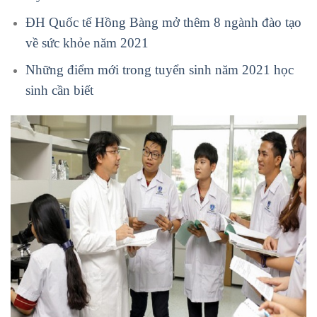
ĐH Quốc tế Hồng Bàng mở thêm 8 ngành đào tạo
về sức khỏe năm 2021
Những điểm mới trong tuyển sinh năm 2021 học
sinh cần biết