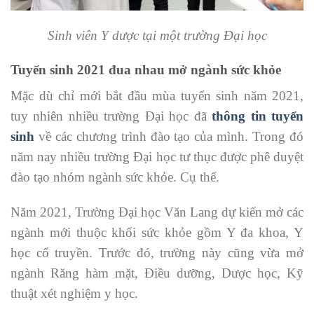
Sinh viên Y dược tại một trường Đại học
Tuyển sinh 2021 đua nhau mở ngành sức khỏe
Mặc dù chỉ mới bắt đầu mùa tuyển sinh năm 2021,
tuy nhiên nhiều trường Đại học đã
thông tin tuyển
sinh
về các chương trình đào tạo của mình. Trong đó
năm nay nhiều trường Đại học tư thục được phê duyệt
đào tạo nhóm ngành sức khỏe. Cụ thể.
Năm 2021, Trường Đại học Văn Lang dự kiến mở các
ngành mới thuộc khối sức khỏe gồm Y đa khoa, Y
học cổ truyền. Trước đó, trường này cũng vừa mở
ngành Răng hàm mặt, Điều dưỡng, Dược học, Kỹ
thuật xét nghiệm y học.