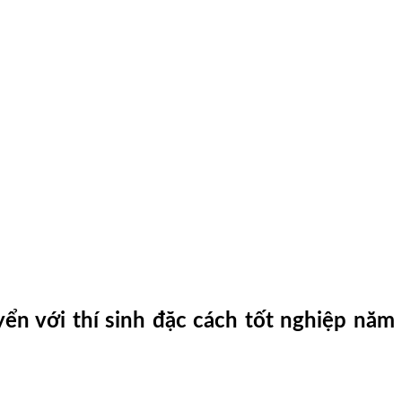
ển với thí sinh đặc cách tốt nghiệp năm