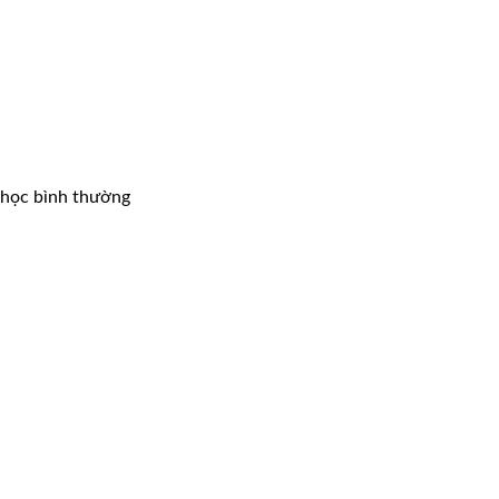
i học bình thường