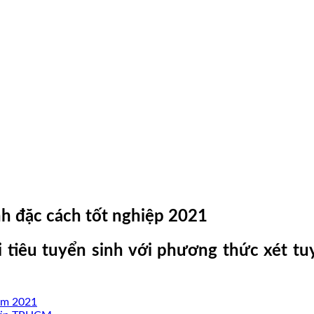
h đặc cách tốt nghiệp 2021
iêu tuyển sinh với phương thức xét tuy
ăm 2021