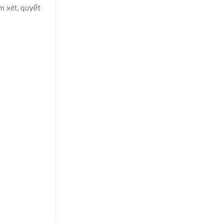
m xét, quyết