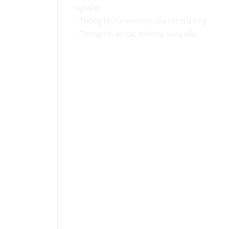
Nghiệp;
– Thông tin từ website của các trường
– Thông tin do các trường cung cấp