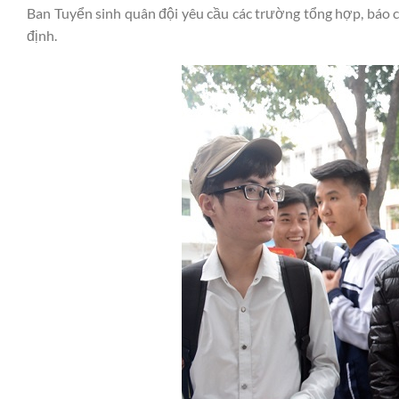
Ban Tuyển sinh quân đội yêu cầu các trường tổng hợp, báo 
định.