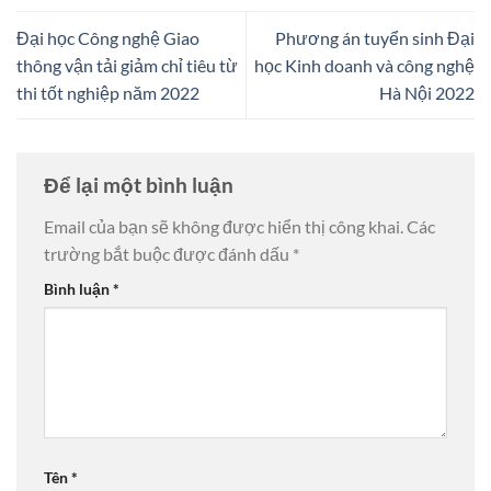
Đại học Công nghệ Giao
Phương án tuyển sinh Đại
thông vận tải giảm chỉ tiêu từ
học Kinh doanh và công nghệ
thi tốt nghiệp năm 2022
Hà Nội 2022
Để lại một bình luận
Email của bạn sẽ không được hiển thị công khai.
Các
trường bắt buộc được đánh dấu
*
Bình luận
*
Tên
*