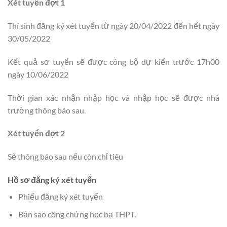
Xét tuyển đợt 1
Thí sinh đăng ký xét tuyển từ ngày 20/04/2022 đến hết ngày
30/05/2022
Kết quả sơ tuyển sẽ được công bộ dự kiến trước 17h00
ngày 10/06/2022
Thời gian xác nhận nhập học và nhập học sẽ được nhà
trường thông báo sau.
Xét tuyển đợt 2
Sẽ thông báo sau nếu còn chỉ tiêu
Hồ sơ đăng ký xét tuyển
Phiếu đăng ký xét tuyển
Bản sao công chứng học bạ THPT.