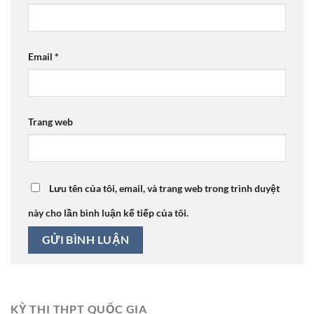
Email
*
Trang web
Lưu tên của tôi, email, và trang web trong trình duyệt
này cho lần bình luận kế tiếp của tôi.
KỲ THI THPT QUỐC GIA