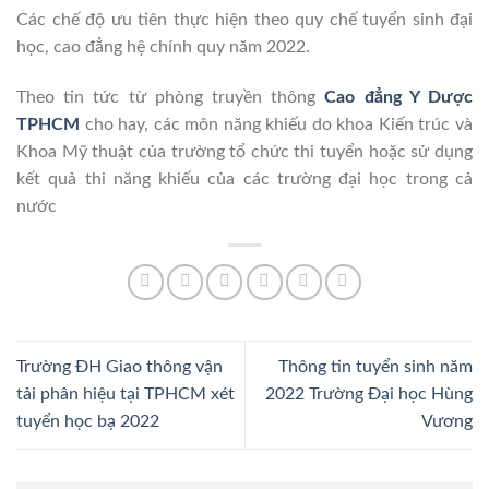
Các chế độ ưu tiên thực hiện theo quy chế tuyển sinh đại
học, cao đẳng hệ chính quy năm 2022.
Theo tin tức từ phòng truyền thông
Cao đẳng Y Dược
TPHCM
cho hay, các môn năng khiếu do khoa Kiến trúc và
Khoa Mỹ thuật của trường tổ chức thi tuyển hoặc sử dụng
kết quả thi năng khiếu của các trường đại học trong cả
nước
Trường ĐH Giao thông vận
Thông tin tuyển sinh năm
tải phân hiệu tại TPHCM xét
2022 Trường Đại học Hùng
tuyển học bạ 2022
Vương