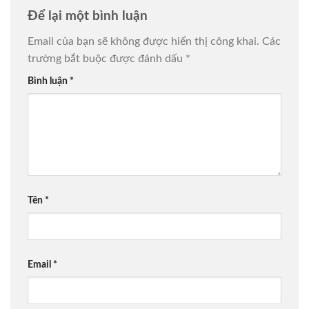
Để lại một bình luận
Email của bạn sẽ không được hiển thị công khai.
Các
trường bắt buộc được đánh dấu
*
Bình luận
*
Tên
*
Email
*