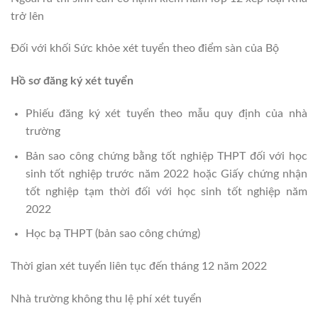
trở lên
Đối với khối Sức khỏe xét tuyển theo điểm sàn của Bộ
Hồ sơ đăng ký xét tuyển
Phiếu đăng ký xét tuyển theo mẫu quy định của nhà
trường
Bản sao công chứng bằng tốt nghiệp THPT đối với học
sinh tốt nghiệp trước năm 2022 hoặc Giấy chứng nhận
tốt nghiệp tạm thời đối với học sinh tốt nghiệp năm
2022
Học bạ THPT (bản sao công chứng)
Thời gian xét tuyển liên tục đến tháng 12 năm 2022
Nhà trường không thu lệ phí xét tuyển