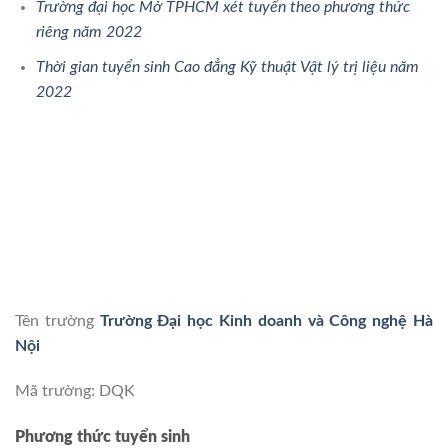
Trường đại học Mở TPHCM xét tuyển theo phương thức
riêng năm 2022
Thời gian tuyển sinh Cao đẳng Kỹ thuật Vật lý trị liệu năm
2022
Tên trường
Trường Đại học Kinh doanh và Công nghệ Hà
Nội
Mã trường: DQK
Phương thức tuyển sinh