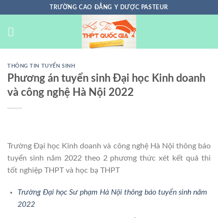
Chuyển
TRƯỜNG CAO ĐẲNG Y DƯỢC PASTEUR
đến
nội
dung
THÔNG TIN TUYỂN SINH
Phương án tuyển sinh Đại học Kinh doanh
và công nghệ Hà Nội 2022
Trường Đại học Kinh doanh và công nghệ Hà Nội thông báo
tuyển sinh năm 2022 theo 2 phương thức xét kết quả thi
tốt nghiệp THPT và học bạ THPT
Trường Đại học Sư phạm Hà Nội thông báo tuyển sinh năm
2022