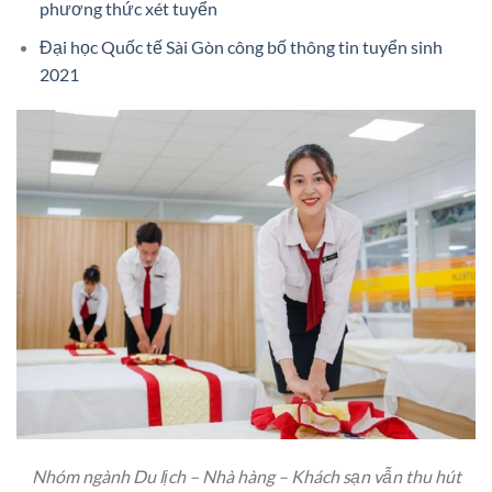
phương thức xét tuyển
Đại học Quốc tế Sài Gòn công bố thông tin tuyển sinh
2021
Nhóm ngành Du lịch – Nhà hàng – Khách sạn vẫn thu hút