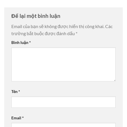
Để lại một bình luận
Email của bạn sẽ không được hiển thị công khai.
Các
trường bắt buộc được đánh dấu
*
Bình luận
*
Tên
*
Email
*