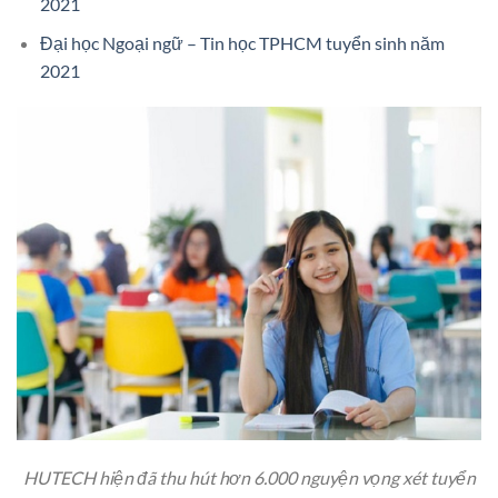
2021
Đại học Ngoại ngữ – Tin học TPHCM tuyển sinh năm
2021
HUTECH hiện đã thu hút hơn 6.000 nguyện vọng xét tuyển