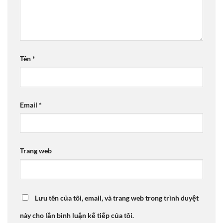
Tên
*
Email
*
Trang web
Lưu tên của tôi, email, và trang web trong trình duyệt
này cho lần bình luận kế tiếp của tôi.