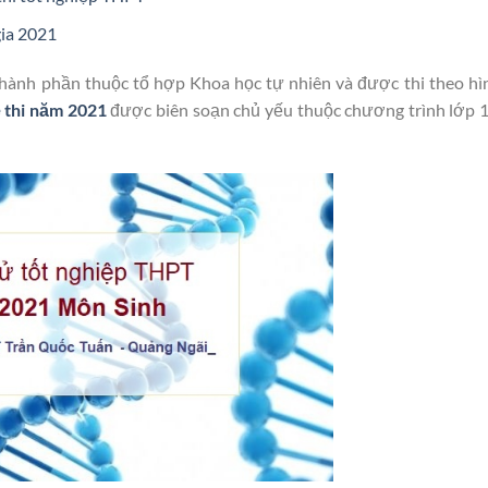
ia 2021
 thành phần thuộc tổ hợp Khoa học tự nhiên và được thi theo hì
 thi năm 2021
được biên soạn chủ yếu thuộc chương trình lớp 12