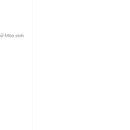
thử Môn sinh