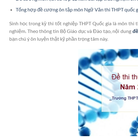
Tổng hợp đề cương ôn tập môn Ngữ Văn thi THPT quốc g
Sinh học trong kỳ thi tốt nghiệp THPT Quốc gia là môn thi
nghiệm. Theo thông tin Bộ Giáo dục và Đào tạo, nội dung
đề
bạn chú ý ôn luyện thật kỹ phần trọng tâm này.