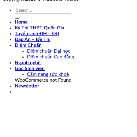
Home
Kỳ Thi THPT Quốc Gia
Tuyển sinh ĐH – CĐ
Đáp Án – Đề Thi
Điểm Chuẩn
Điểm chuẩn Đại học
Điểm chuẩn Cao đẳng
Ngành nghề
Góc Sinh viên
Cẩm nang sức khoẻ
WooCommerce not Found
Newsletter