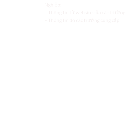
Nghiệp;
– Thông tin từ website của các trường
– Thông tin do các trường cung cấp