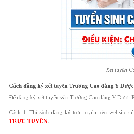
Xét tuyển 
Cách đăng ký xét tuyển Trường Cao đẳng Y Dược
Để đăng ký xét tuyển vào Trường Cao đẳng Y Dược Pas
Cách 1
: Thí sinh đăng ký trực tuyến trên website 
TRỰC TUYẾN
.