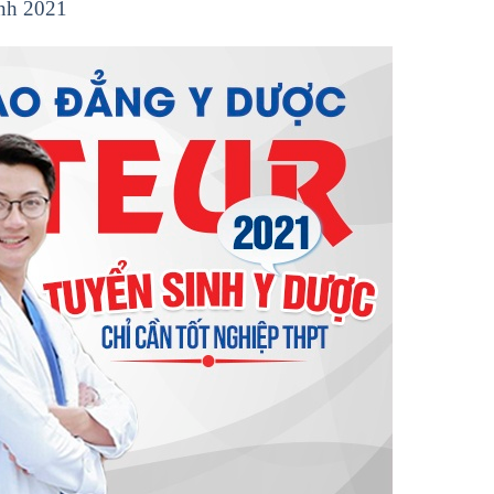
inh 2021