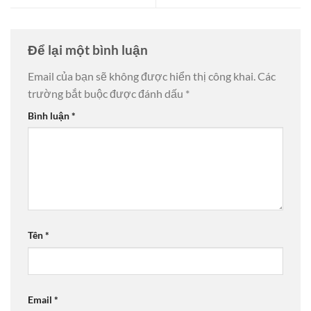
Để lại một bình luận
Email của bạn sẽ không được hiển thị công khai.
Các
trường bắt buộc được đánh dấu
*
Bình luận
*
Tên
*
Email
*