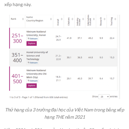
xếp hạng này.
Thứ hạng của 3 trường đại học của Việt Nam trong bảng xếp
hạng THE năm 2021