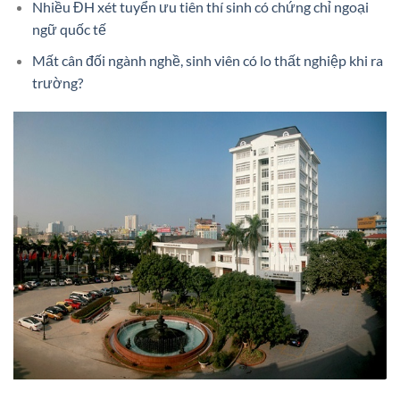
Nhiều ĐH xét tuyển ưu tiên thí sinh có chứng chỉ ngoại
ngữ quốc tế
Mất cân đối ngành nghề, sinh viên có lo thất nghiệp khi ra
trường?