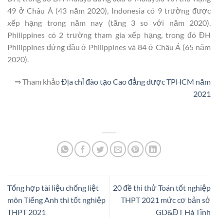
49 ở Châu Á (43 năm 2020), Indonesia có 9 trường được
xếp hạng trong năm nay (tăng 3 so với năm 2020).
Philippines có 2 trường tham gia xếp hạng, trong đó ĐH
Philippines đứng đầu ở Philippines và 84 ở Châu Á (65 năm
2020).
⇒ Tham khảo
Địa chỉ đào tạo Cao đẳng dược TPHCM năm
2021
Tổng hợp tài liệu chống liệt
20 đề thi thử Toán tốt nghiệp
môn Tiếng Anh thi tốt nghiệp
THPT 2021 mức cơ bản sở
THPT 2021
GD&ĐT Hà Tĩnh