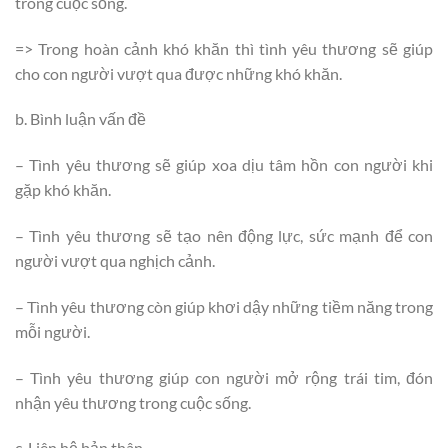
trong cuộc sống.
=> Trong hoàn cảnh khó khăn thì tình yêu thương sẽ giúp
cho con người vượt qua được những khó khăn.
b. Bình luận vấn đề
– Tình yêu thương sẽ giúp xoa dịu tâm hồn con người khi
gặp khó khăn.
– Tình yêu thương sẽ tạo nên động lực, sức mạnh để con
người vượt qua nghịch cảnh.
– Tình yêu thương còn giúp khơi dậy những tiềm năng trong
mỗi người.
– Tình yêu thương giúp con người mở rộng trái tim, đón
nhận yêu thương trong cuộc sống.
c. Liên hệ bản thân