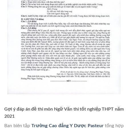
Gợi ý đáp án đề thi môn Ngữ Văn thi tốt nghiệp THPT năm
2021
Ban biên tập
Trường Cao đẳng Y Dược Pasteur
tổng hợp