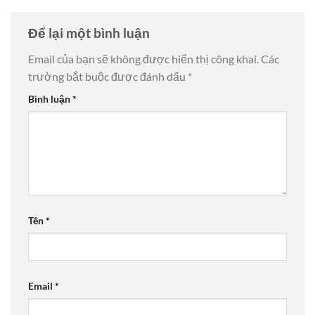
Để lại một bình luận
Email của bạn sẽ không được hiển thị công khai.
Các
trường bắt buộc được đánh dấu
*
Bình luận
*
Tên
*
Email
*