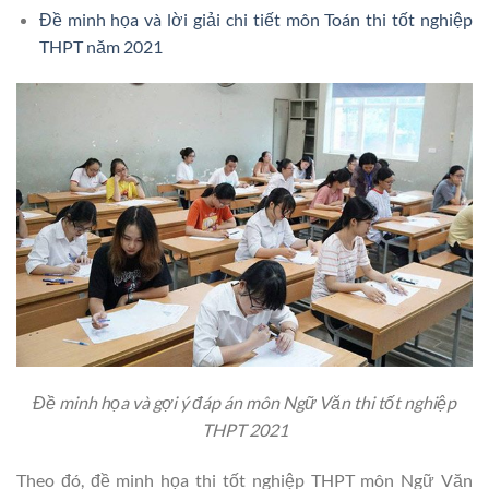
Đề minh họa và lời giải chi tiết môn Toán thi tốt nghiệp
THPT năm 2021
Đề minh họa và gợi ý đáp án môn Ngữ Văn thi tốt nghiệp
THPT 2021
Theo đó, đề minh họa thi tốt nghiệp THPT môn Ngữ Văn