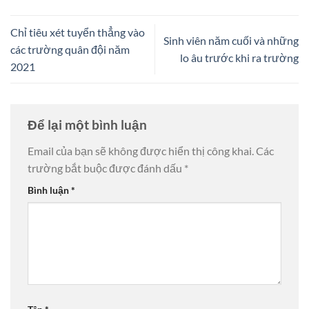
Chỉ tiêu xét tuyển thẳng vào
Sinh viên năm cuối và những
các trường quân đội năm
lo âu trước khi ra trường
2021
Để lại một bình luận
Email của bạn sẽ không được hiển thị công khai.
Các
trường bắt buộc được đánh dấu
*
Bình luận
*