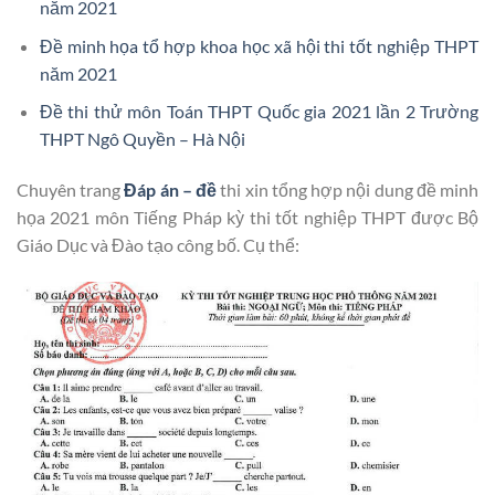
năm 2021
Đề minh họa tổ hợp khoa học xã hội thi tốt nghiệp THPT
năm 2021
Đề thi thử môn Toán THPT Quốc gia 2021 lần 2 Trường
THPT Ngô Quyền – Hà Nội
Chuyên trang
Đáp án – đề
thi xin tổng hợp nội dung đề minh
họa 2021 môn Tiếng Pháp kỳ thi tốt nghiệp THPT được Bộ
Giáo Dục và Đào tạo công bố. Cụ thể: