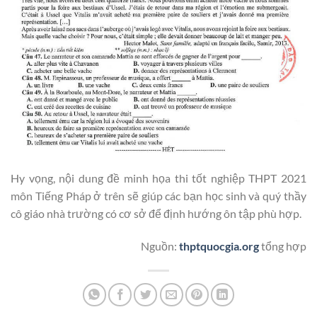
Hy vọng, nội dung đề minh họa thi tốt nghiệp THPT 2021
môn Tiếng Pháp ở trên sẽ giúp các bạn học sinh và quý thầy
cô giáo nhà trường có cơ sở để định hướng ôn tập phù hợp.
Nguồn:
thptquocgia.org
tổng hợp