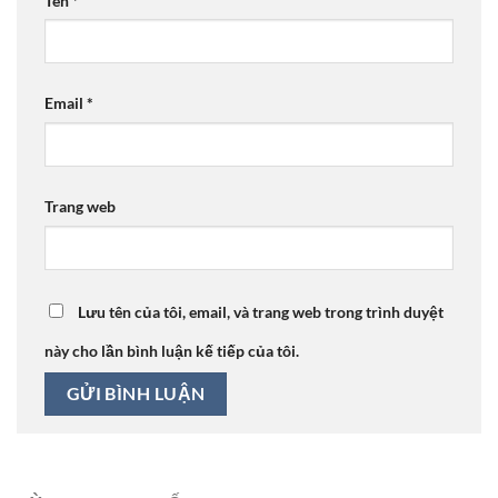
Tên
*
Email
*
Trang web
Lưu tên của tôi, email, và trang web trong trình duyệt
này cho lần bình luận kế tiếp của tôi.