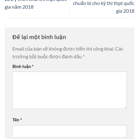
chuẩn bị cho kỳ thi thpt quốc
gia năm 2018
gia 2018
Để lại một bình luận
Email của bạn sẽ không được hiển thị công khai.
Các
trường bắt buộc được đánh dấu
*
Bình luận
*
Tên
*