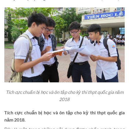
Tích cực chuẩn bị học và ôn tập cho kỳ thi thpt quốc gia năm
2018
Tích cực chuẩn bị học và ôn tập cho kỳ thi thpt quốc gia
năm 2018.