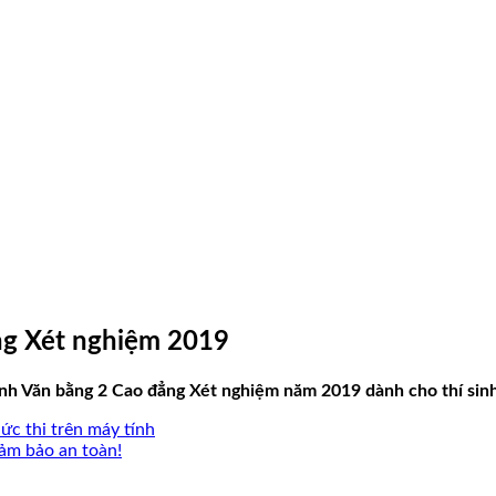
ng Xét nghiệm 2019
h Văn bằng 2 Cao đẳng Xét nghiệm năm 2019 dành cho thí sinh 
ức thi trên máy tính
đảm bảo an toàn!