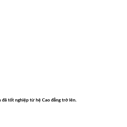
đã tốt nghiệp từ hệ Cao đẳng trở lên.