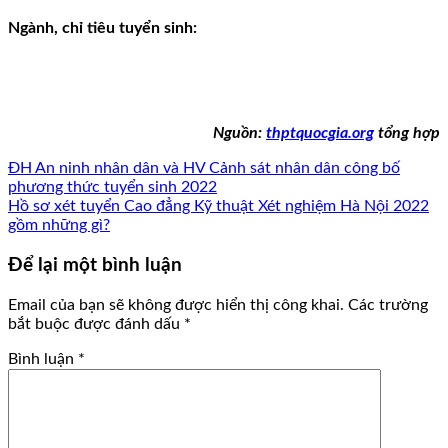
Ngành, chỉ tiêu tuyển sinh:
Nguồn:
thptquocgia.org
tổng hợp
ĐH An ninh nhân dân và HV Cảnh sát nhân dân công bố
phương thức tuyển sinh 2022
Hồ sơ xét tuyển Cao đẳng Kỹ thuật Xét nghiệm Hà Nội 2022
gồm những gì?
Để lại một bình luận
Email của bạn sẽ không được hiển thị công khai.
Các trường
bắt buộc được đánh dấu
*
Bình luận
*