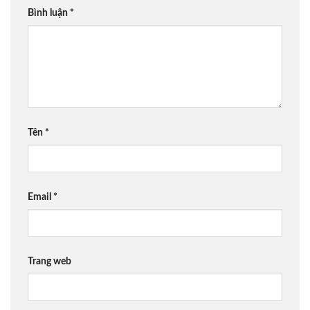
Bình luận
*
Tên
*
Email
*
Trang web