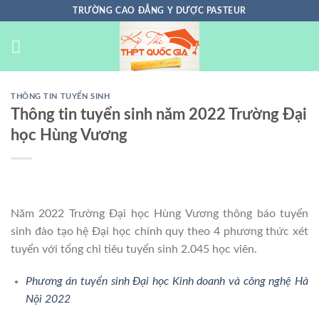
Chuyển
TRƯỜNG CAO ĐẲNG Y DƯỢC PASTEUR
đến
nội
dung
THÔNG TIN TUYỂN SINH
Thông tin tuyển sinh năm 2022 Trường Đại
học Hùng Vương
Năm 2022 Trường Đại học Hùng Vương thông báo tuyển
sinh đào tạo hệ Đại học chính quy theo 4 phương thức xét
tuyển với tổng chỉ tiêu tuyển sinh 2.045 học viên.
Phương án tuyển sinh Đại học Kinh doanh và công nghệ Hà
Nội 2022