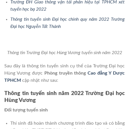
Trường ĐH Giao thông vận tải phân hiệu tại TPHCM xét
tuyển học bạ 2022
Thông tin tuyển sinh Đại học chính quy năm 2022 Trường
Đại học Nguyễn Tất Thành
Thông tin Trường Đại học Hùng Vương tuyển sinh năm 2022
Sau đây là thông tin tuyển sinh cụ thể của Trường Đại học
Hùng Vương được
Phòng truyền thông
Cao đẳng Y Dược
TPHCM
cập nhật như sau:
Thông tin tuyển sinh năm 2022 Trường Đại học
Hùng Vương
Đối tượng tuyển sinh
Thí sinh đã hoàn thành chương trình đào tạo và có bằng