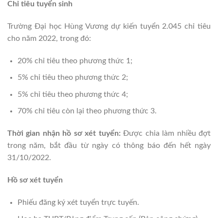
Chỉ tiêu tuyển sinh
Trường Đại học Hùng Vương dự kiến tuyển 2.045 chỉ tiêu
cho năm 2022, trong đó:
20% chỉ tiêu theo phương thức 1;
5% chỉ tiêu theo phương thức 2;
5% chỉ tiêu theo phương thức 4;
70% chỉ tiêu còn lại theo phương thức 3.
Thời gian nhận hồ sơ xét tuyển:
Được chia làm nhiều đợt
trong năm, bắt đầu từ ngày có thông báo đến hết ngày
31/10/2022.
Hồ sơ xét tuyển
Phiếu đăng ký xét tuyển trực tuyến.