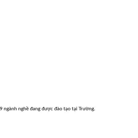
9 ngành nghề đang được đào tạo tại Trường.