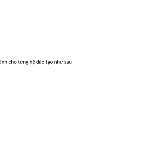
ành cho từng hệ đào tạo như sau