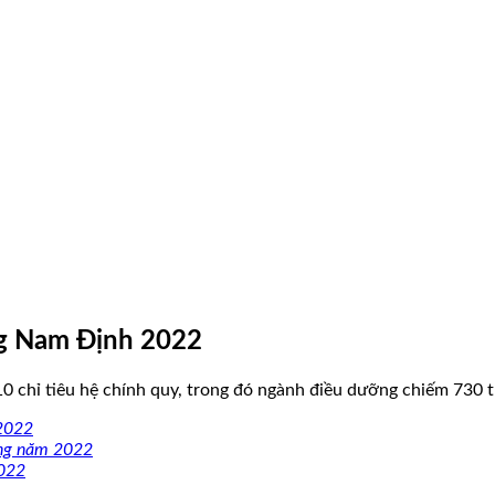
ng Nam Định 2022
chỉ tiêu hệ chính quy, trong đó ngành điều dưỡng chiếm 730 t
 2022
êng năm 2022
2022