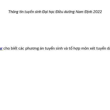
Thông tin tuyển sinh Đại học Điều dưỡng Nam Định 2022
ur
cho biết các phương án tuyển sinh và tổ hợp môn xét tuyển d