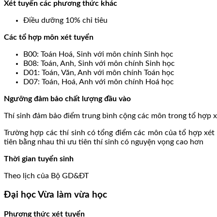
Xét tuyển các phương thức khác
Điều dưỡng 10% chỉ tiêu
Các tổ hợp môn xét tuyển
B00: Toán Hoá, Sinh với môn chính Sinh học
B08: Toán, Anh, Sinh với môn chính Sinh học
D01: Toán, Văn, Anh với môn chính Toán học
D07: Toán, Hoá, Anh với môn chính Hoá học
Ngưỡng đảm bảo chất lượng đầu vào
Thí sinh đảm bảo điểm trung bình cộng các môn trong tổ hợp xét
Trường hợp các thí sinh có tổng điểm các môn của tổ hợp xét 
tiên bằng nhau thì ưu tiên thí sinh có nguyện vọng cao hơn
Thời gian tuyển sinh
Theo lịch của Bộ GD&ĐT
Đại học Vừa làm vừa học
Phương thức xét tuyển