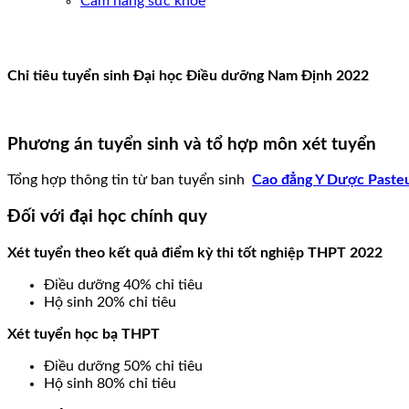
Cẩm nang sức khoẻ
Chỉ tiêu tuyển sinh Đại học Điều dưỡng Nam Định 2022
Phương án tuyển sinh và tổ hợp môn xét tuyển
Tổng hợp thông tin từ ban tuyển sinh
Cao đẳng Y Dược Paste
Đối với đại học chính quy
Xét tuyển theo kết quả điểm kỳ thi tốt nghiệp THPT 2022
Điều dưỡng 40% chỉ tiêu
Hộ sinh 20% chỉ tiêu
Xét tuyển học bạ THPT
Điều dưỡng 50% chỉ tiêu
Hộ sinh 80% chỉ tiêu