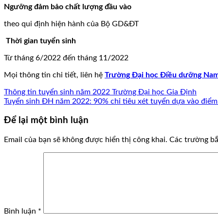
Ngưỡng đảm bảo chất lượng đầu vào
theo qui định hiện hành của Bộ GD&ĐT
Thời gian tuyển sinh
Từ tháng 6/2022 đến tháng 11/2022
Mọi thông tin chi tiết, liên hệ
Trường Đại học Điều dưỡng Na
Thông tin tuyển sinh năm 2022 Trường Đại học Gia Định
Tuyển sinh ĐH năm 2022: 90% chỉ tiêu xét tuyển dựa vào điểm
Để lại một bình luận
Email của bạn sẽ không được hiển thị công khai.
Các trường b
Bình luận
*