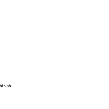
hí sinh