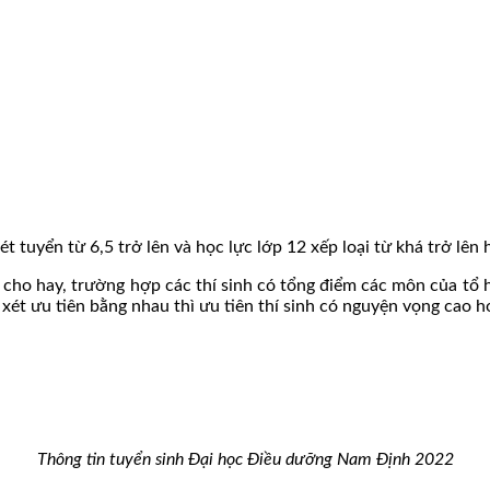
 tuyển từ 6,5 trở lên và học lực lớp 12 xếp loại từ khá trở lên 
cho hay, trường hợp các thí sinh có tổng điểm các môn của tổ h
xét ưu tiên bằng nhau thì ưu tiên thí sinh có nguyện vọng cao 
Thông tin tuyển sinh Đại học Điều dưỡng Nam Định 2022