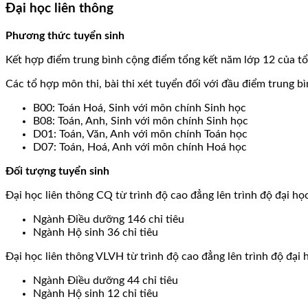
Đại học liên thông
Phương thức tuyển sinh
Kết hợp điểm trung bình cộng điểm tổng kết năm lớp 12 của tổ
Các tổ hợp môn thi, bài thi xét tuyển đối với đầu điểm trung 
B00: Toán Hoá, Sinh với môn chính Sinh học
B08: Toán, Anh, Sinh với môn chính Sinh học
D01: Toán, Văn, Anh với môn chính Toán học
D07: Toán, Hoá, Anh với môn chính Hoá học
Đối tượng tuyển sinh
Đại học liên thông CQ từ trình độ cao đẳng lên trình độ đại họ
Ngành Điều dưỡng 146 chỉ tiêu
Ngành Hộ sinh 36 chỉ tiêu
Đại học liên thông VLVH từ trình độ cao đẳng lên trình độ đại 
Ngành Điều dưỡng 44 chỉ tiêu
Ngành Hộ sinh 12 chỉ tiêu