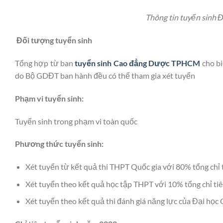
Thông tin tuyển sinh Đ
Đối tượng tuyển sinh
Tổng hợp từ ban
tuyển sinh Cao đẳng Dược TPHCM
cho bi
do Bộ GDĐT ban hành đều có thể tham gia xét tuyển
Phạm vi tuyển sinh:
Tuyển sinh trong phạm vi toàn quốc
Phương thức tuyển sinh:
Xét tuyển từ kết quả thi THPT Quốc gia với 80% tổng chỉ 
Xét tuyển theo kết quả học tập THPT với 10% tổng chỉ ti
Xét tuyển theo kết quả thi đánh giá năng lực của Đại học 